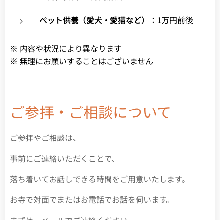
ペット供養（愛犬・愛猫など）
：1万円前後
※ 内容や状況により異なります
※ 無理にお願いすることはございません
ご参拝・ご相談について
ご参拝やご相談は、
事前にご連絡いただくことで、
落ち着いてお話しできる時間をご用意いたします。
お寺で対面でまたはお電話でお話を伺います。