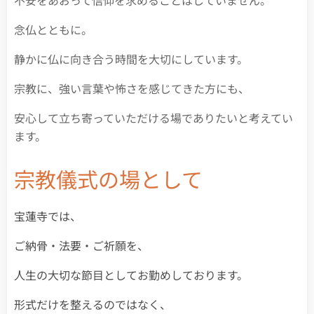
不安をあおって信仰を求めることはしていません。
念仏とともに。
静かに仏に向き合う時間を大切にしています。
宗教に、強い言葉や怖さを感じてきた方にも、
安心して立ち寄っていただける場でありたいと考えてい
ます。
宗教儀式の場として
宝蓮寺では、
ご納骨・法要・ご祈願を、
人生の大切な節目としてお勤めしております。
形式だけを整えるのではなく、