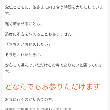
念仏とともに、仏さまに向き合う時間を大切にしていま
す。
軽く済ませることも、
過度に不安を与えることもありません。
「きちんとお勤めしたい」
そう思われたときに、
安心して選んでいただけるお寺でありたいと願っていま
す。
どなたでもお参りただけます
お寺に行くのが初めての方、
法事やご供養のことで迷われている方、