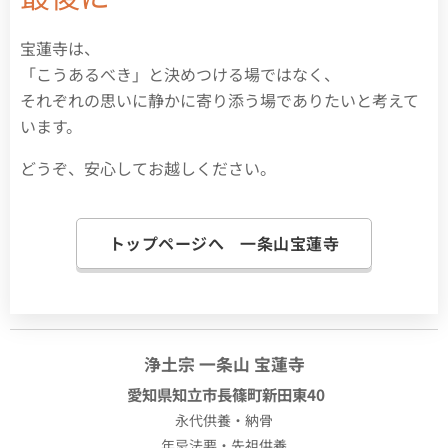
宝蓮寺は、
「こうあるべき」と決めつける場ではなく、
それぞれの思いに静かに寄り添う場でありたいと考えて
います。
どうぞ、安心してお越しください。
トップページへ 一条山宝蓮寺
浄土宗 一条山 宝蓮寺
愛知県知立市長篠町新田東40
永代供養・納骨
年忌法要・先祖供養