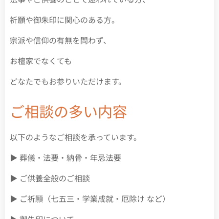
祈願や御朱印に関心のある方。
宗派や信仰の有無を問わず、
お檀家でなくても
どなたでもお参りいただけます。
ご相談の多い内容
以下のようなご相談を承っています。
▶ 葬儀・法要・納骨・年忌法要
▶ ご供養全般のご相談
▶ ご祈願（七五三・学業成就・厄除け など）