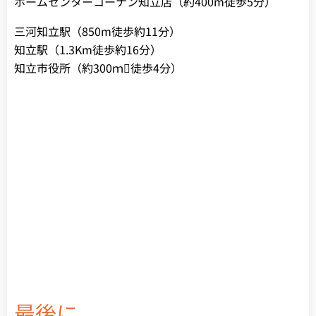
ホームセンターコーナン知立店（約400m徒歩5分）
三河知立駅（850m徒歩約11分）
知立駅（1.3Km徒歩約16分）
知立市役所（約300ｍ徒歩4分）
最後に