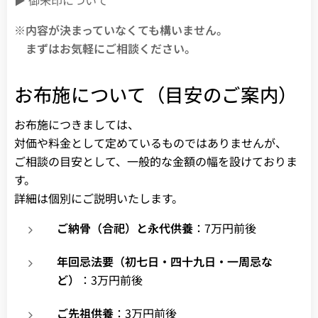
▶ 御朱印について
※内容が決まっていなくても構いません。
まずはお気軽にご相談ください。
お布施について（目安のご案内）
お布施につきましては、
対価や料金として定めているものではありませんが、
ご相談の目安として、一般的な金額の幅を設けておりま
す。
詳細は個別にご説明いたします。
ご納骨（合祀）と永代供養
：7万円前後
年回忌法要（初七日・四十九日・一周忌な
ど）
：3万円前後
ご先祖供養
：3万円前後