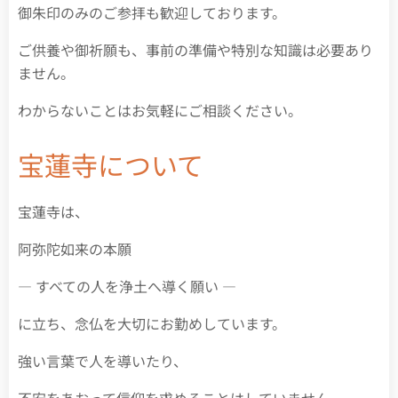
御朱印のみのご参拝も歓迎しております。
ご供養や御祈願も、事前の準備や特別な知識は必要あり
ません。
わからないことはお気軽にご相談ください。
宝蓮寺について
宝蓮寺は、
阿弥陀如来の本願
― すべての人を浄土へ導く願い ―
に立ち、念仏を大切にお勤めしています。
強い言葉で人を導いたり、